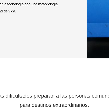
r la tecnología con una metodología
d de vida.
as dificultades preparan a las personas comun
para destinos extraordinarios.