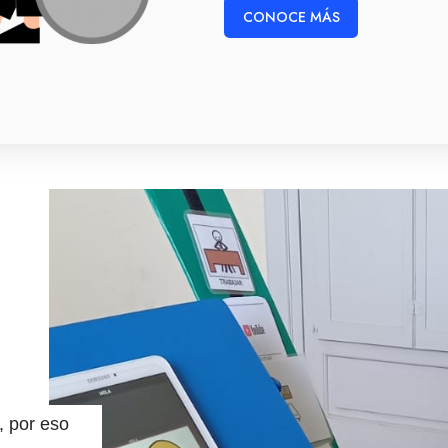
CONOCE MÁS
, por eso