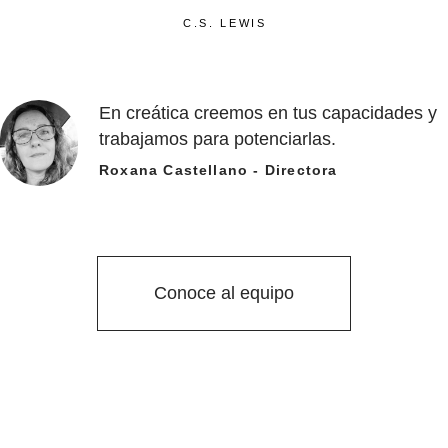
C.S. LEWIS
En creática creemos en tus capacidades y
trabajamos para potenciarlas.
Roxana Castellano - Directora
Conoce al equipo