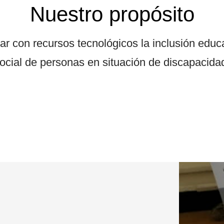
Nuestro propósito
tar con recursos tecnológicos la inclusión educ
ocial de personas en situación de discapacida