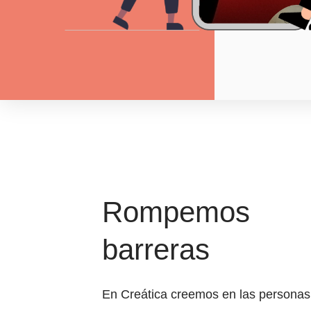
Rompemos
barreras
En Creática creemos en las personas