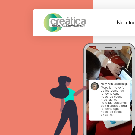
Nosotro