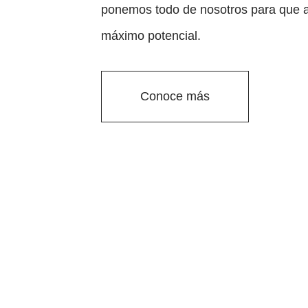
ponemos todo de nosotros para que 
máximo potencial.
Conoce más