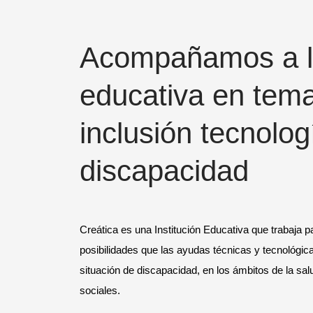
Acompañamos a l
educativa en tem
inclusión tecnolog
discapacidad
Creática es una Institución Educativa que trabaja par
posibilidades que las ayudas técnicas y tecnológic
situación de discapacidad, en los ámbitos de la sal
sociales.