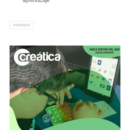
aprendizaje
CONGRESO