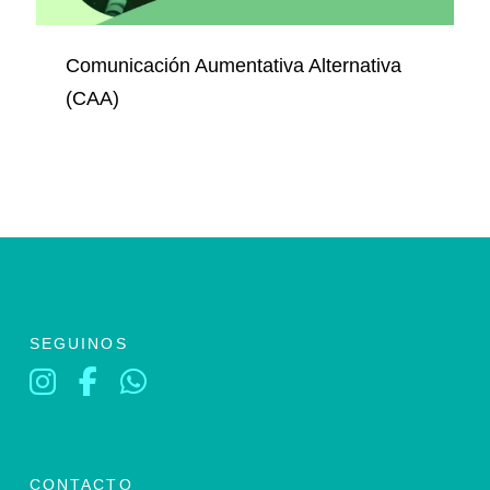
Comunicación Aumentativa Alternativa
(CAA)
SEGUINOS
CONTACTO