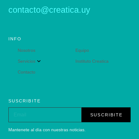
contacto@creatica.uy
INFO
Nosotros
Equipo
Servicios
Instituto Creatica
Contacto
SUSCRIBITE
SUSCRIBITE
Mantenete al día con nuestras noticias.