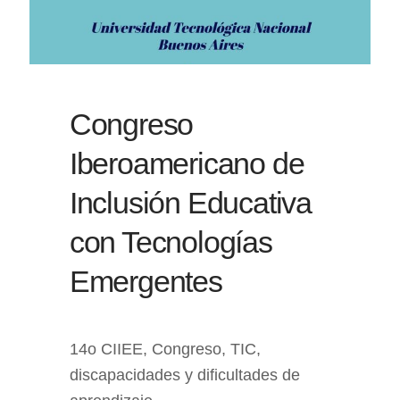
Congreso
Iberoamericano de
Inclusión Educativa
con Tecnologías
Emergentes
14o CIIEE, Congreso, TIC,
discapacidades y dificultades de