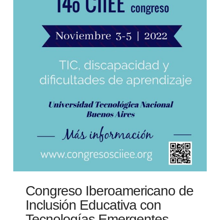
Congreso Iberoamericano de
Inclusión Educativa con
Tecnologías Emergentes