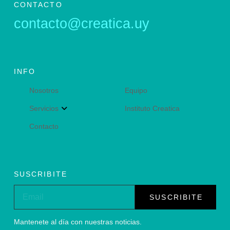
CONTACTO
contacto@creatica.uy
INFO
Nosotros
Equipo
Servicios
Instituto Creatica
Contacto
SUSCRIBITE
SUSCRIBITE
Mantenete al día con nuestras noticias.