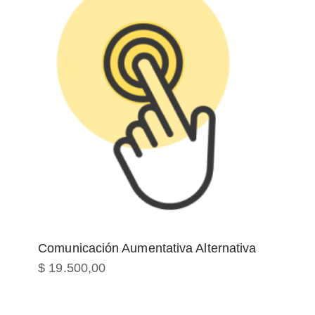
Comunicación Aumentativa Alternativa
$
19.500,00