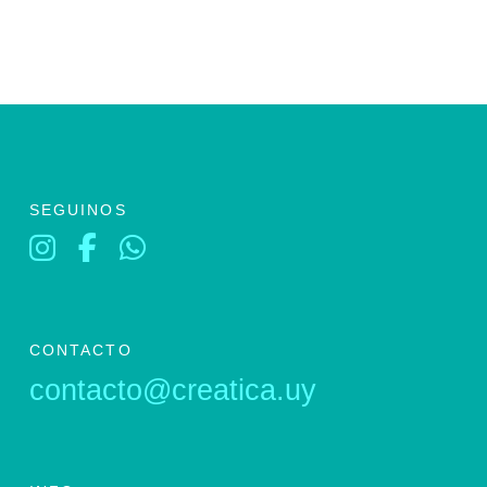
SEGUINOS
CONTACTO
contacto@creatica.uy