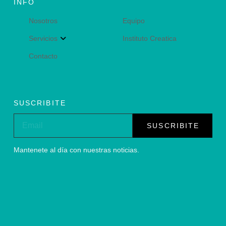
INFO
Nosotros
Equipo
Servicios
Instituto Creatica
Contacto
SUSCRIBITE
SUSCRIBITE
Mantenete al día con nuestras noticias.