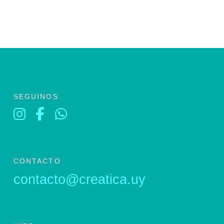
SEGUINOS
CONTACTO
contacto@creatica.uy