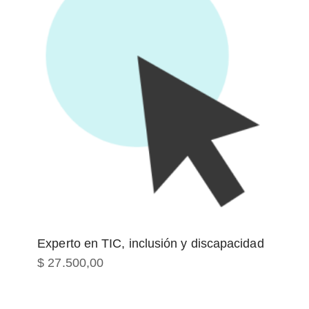
Experto en TIC, inclusión y discapacidad
$
27.500,00