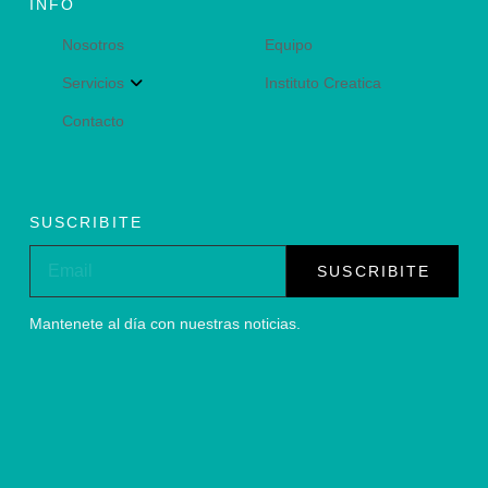
INFO
Nosotros
Equipo
Servicios
Instituto Creatica
Contacto
SUSCRIBITE
SUSCRIBITE
Mantenete al día con nuestras noticias.