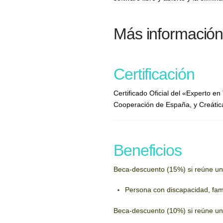
Más información
Certificación
Certificado Oficial del «Experto 
Cooperación de España, y Creátic
Beneficios
Beca-descuento (15%) si reúne uno
Persona con discapacidad, fami
Beca-descuento (10%) si reúne uno