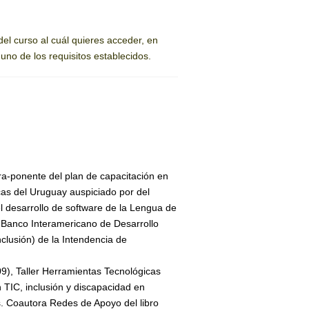
el curso al cuál quieres acceder, en
no de los requisitos establecidos.
ra-ponente del plan de capacitación en
as del Uruguay auspiciado por del
 desarrollo de software de la Lengua de
 Banco Interamericano de Desarrollo
clusión) de la Intendencia de
9), Taller Herramientas Tecnológicas
 TIC, inclusión y discapacidad en
. Coautora Redes de Apoyo del libro