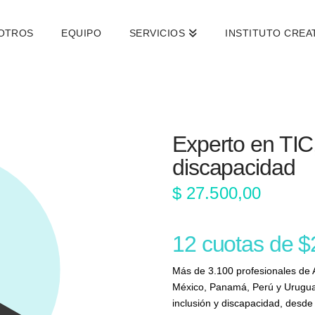
OTROS
EQUIPO
SERVICIOS
INSTITUTO CREA
Experto en TIC,
discapacidad
$
27.500,00
12 cuotas de $
Más de 3.100 profesionales de 
México, Panamá, Perú y Uruguay
inclusión y discapacidad, desde