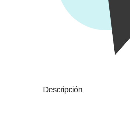
Descripción