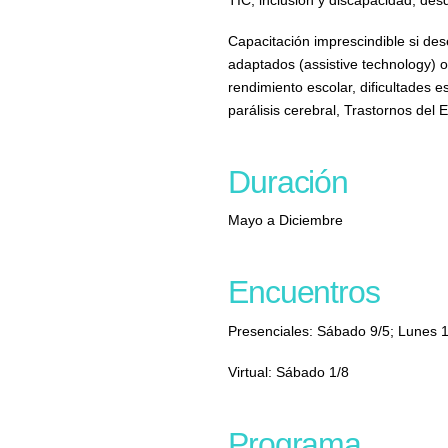
Capacitación imprescindible si dese
adaptados (assistive technology) of
rendimiento escolar, dificultades 
parálisis cerebral, Trastornos del 
Duración
Mayo a Diciembre
Encuentros
Presenciales: Sábado 9/5; Lunes 1
Virtual: Sábado 1/8
Programa