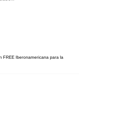
ión FREE Iberonamericana para la